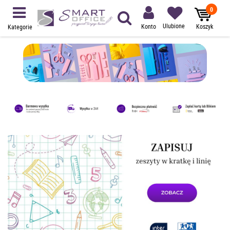
0
Ulubione
Konto
Koszyk
Kategorie