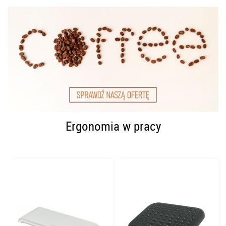
Ergonomia w pracy