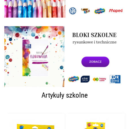
Artykuły szkolne