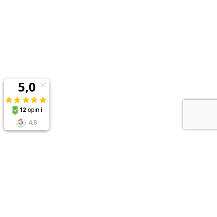
NEWSLETTER