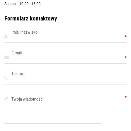
Sobota 10.00 - 13.00
Formularz kontaktowy
Imię i nazwisko
*
E-mail
*
Telefon
*
Twoja wiadomość