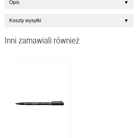
Opis
Koszty wysyłki
Inni zamawiali również