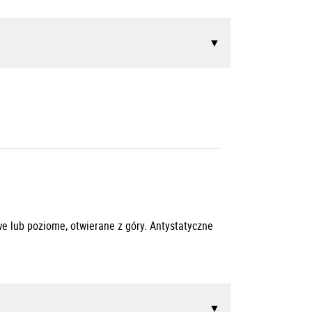
owe lub poziome, otwierane z góry. Antystatyczne