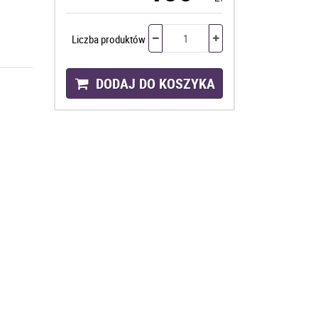
Liczba produktów
DODAJ DO KOSZYKA