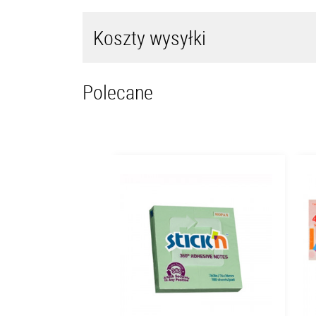
Koszty wysyłki
Polecane