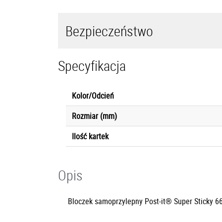
Bezpieczeństwo
Specyfikacja
Kolor/Odcień
Rozmiar (mm)
Ilość kartek
Opis
Bloczek samoprzylepny Post-it® Super Sticky 66