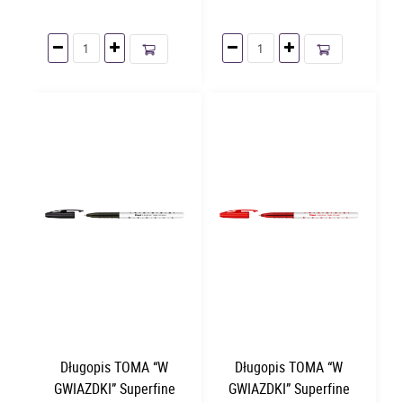
Długopis TOMA “W
Długopis TOMA “W
GWIAZDKI” Superfine
GWIAZDKI” Superfine