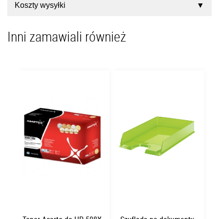
Koszty wysyłki
Inni zamawiali również