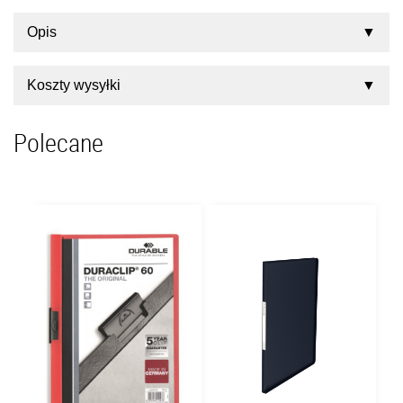
Opis
Koszty wysyłki
Polecane