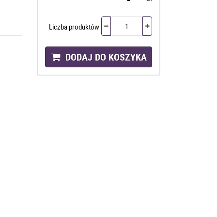
Liczba produktów
DODAJ DO KOSZYKA