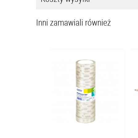
Inni zamawiali również