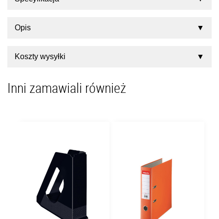
Opis
Koszty wysyłki
Inni zamawiali również