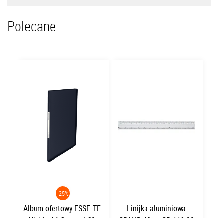
Polecane
-25%
Album ofertowy ESSELTE
Linijka aluminiowa