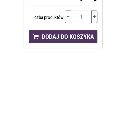
Liczba produktów
DODAJ DO KOSZYKA