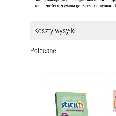
konieczności rozrywania go. Bloczek o wymiara
Koszty wysyłki
Polecane