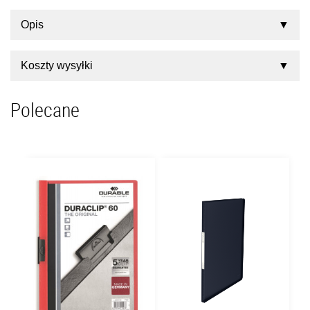
Opis
Koszty wysyłki
Polecane