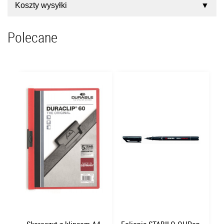
Koszty wysyłki
Polecane