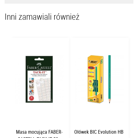
Inni zamawiali również
Masa mocująca FABER-
Ołówek BIC Evolution HB