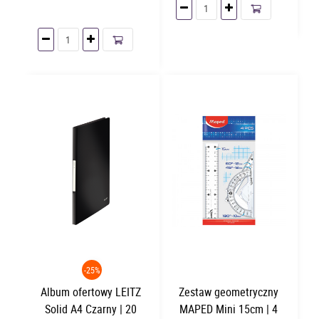
-25%
Album ofertowy LEITZ
Zestaw geometryczny
Solid A4 Czarny | 20
MAPED Mini 15cm | 4