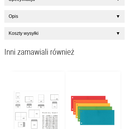
Opis
Koszty wysyłki
Inni zamawiali również