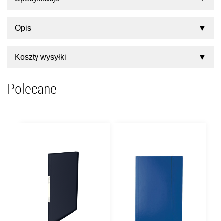
Opis
Koszty wysyłki
Polecane