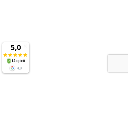
NEWSLETTER