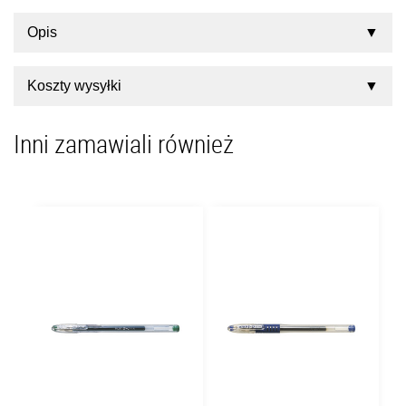
Opis
Koszty wysyłki
Inni zamawiali również