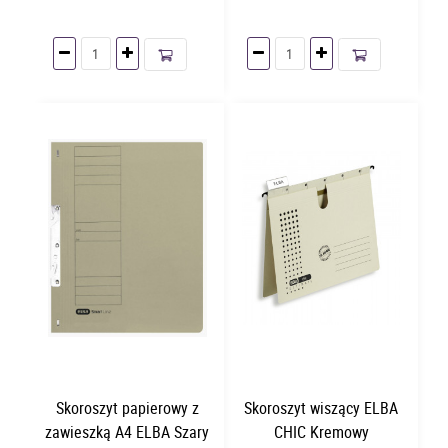
Skoroszyt papierowy z
Skoroszyt wiszący ELBA
zawieszką A4 ELBA Szary
CHIC Kremowy