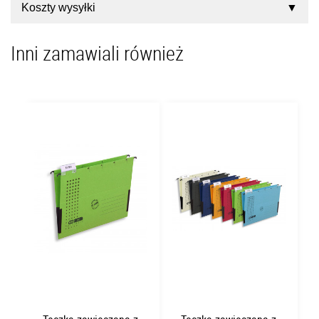
Koszty wysyłki
Inni zamawiali również