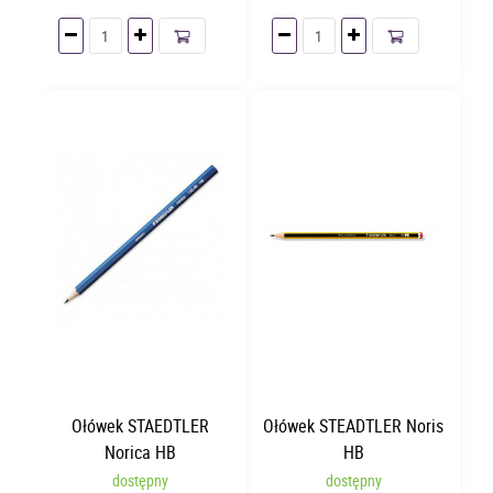
Ołówek STAEDTLER
Ołówek STEADTLER Noris
Norica HB
HB
dostępny
dostępny