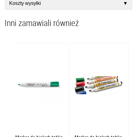
Koszty wysyłki
Inni zamawiali również