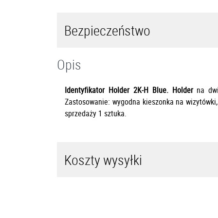
Bezpieczeństwo
Opis
Identyfikator Holder 2K-H Blue. Holder
na dwi
Zastosowanie: wygodna kieszonka na wizytówki
sprzedaży 1 sztuka.
Koszty wysyłki