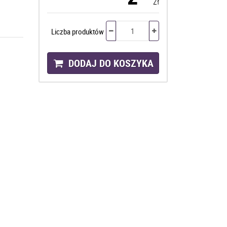
zł
Liczba produktów
DODAJ DO KOSZYKA