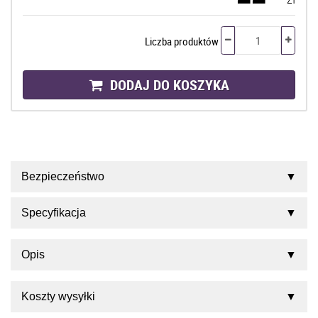
Liczba produktów
DODAJ DO KOSZYKA
Bezpieczeństwo
Specyfikacja
Opis
Koszty wysyłki