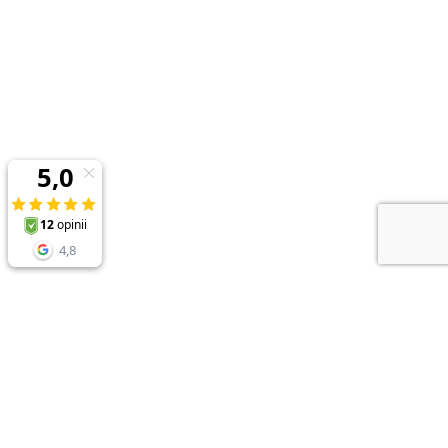
NEWSLETTER